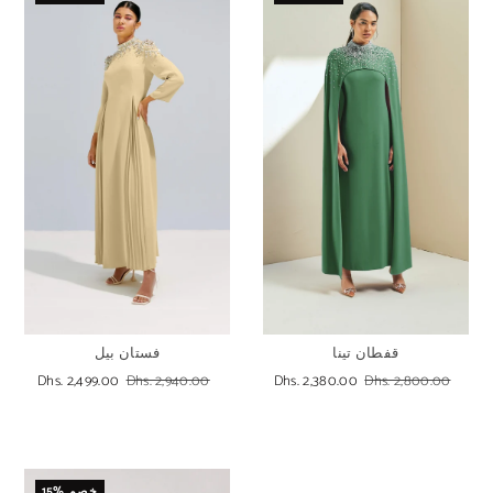
قفطان تينا
فستان بيل
Dhs. 2,499.00
Dhs. 2,940.00
Dhs. 2,380.00
Dhs. 2,800.00
15% خصم