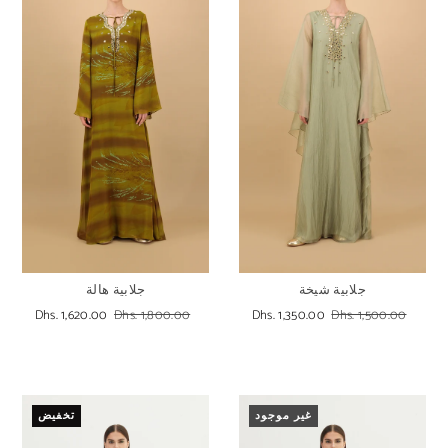
جلابية شيخة
جلابية هالة
Dhs. 1,620.00
Dhs. 1,800.00
Dhs. 1,350.00
Dhs. 1,500.00
غير موجود
تخفيض