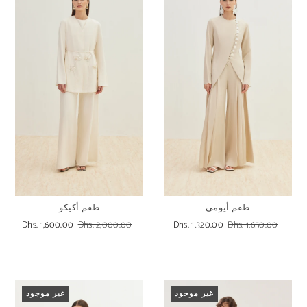
طقم أيومي
طقم أكيكو
Dhs. 1,600.00
Dhs. 2,000.00
Dhs. 1,320.00
Dhs. 1,650.00
غير موجود
غير موجود