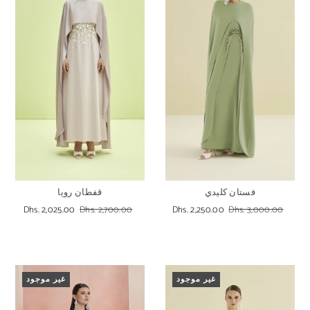
قفطان رويا
فستان كليدي
Dhs. 2,025.00
Dhs. 2,700.00
Dhs. 2,250.00
Dhs. 3,000.00
غير موجود
غير موجود