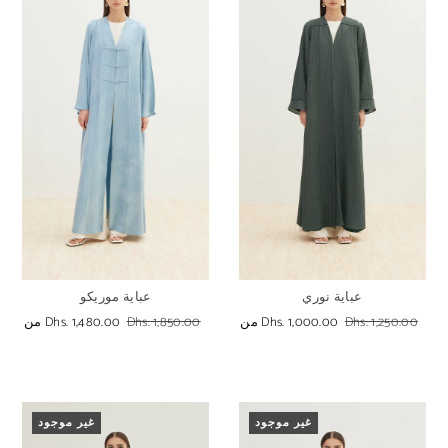
عباية نوري
عباية موريكو
Dhs. 1,250.00
Dhs. 1,000.00
من
Dhs. 1,850.00
Dhs. 1,480.00
من
غير موجود
غير موجود