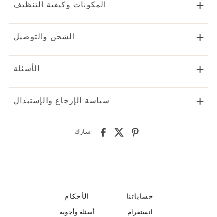
المكونات وكيفية التنظيف
الشحن والتوصيل
الأسئلة
سياسة الإرجاع والإستبدال
شارك:
حساباتنا
الأحكام
انستقرام
أسئلة وأجوبة