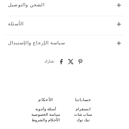
الشحن والتوصيل
الأسئلة
سياسة الإرجاع والإستبدال
شارك:
حساباتنا
الأحكام
انستقرام
أسئلة وأجوبة
سناب شات
سياسة الخصوصية
تيك توك
الأحكام والشروط