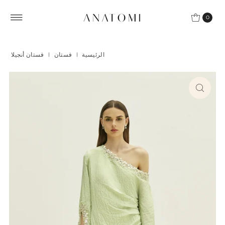
Skip to content
0
الرئيسية
|
فستان
|
فستان أنجيلا