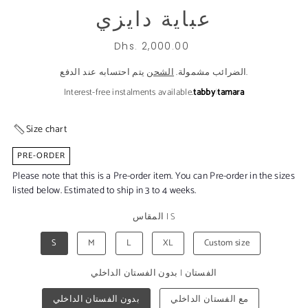
عباية دايزي
Dhs. 2,000.00
يتم احتسابه عند الدفع.
الضرائب مشمولة.
الشحن
Interest-free instalments available.
tabby
|
tamara
Size chart
PRE-ORDER
Please note that this is a Pre-order item. You can Pre-order in the sizes
listed below. Estimated to ship in 3 to 4 weeks.
S
|
المقاس
S
M
L
XL
Custom size
الفستان
|
بدون الفستان الداخلي
مع الفستان الداخلي
بدون الفستان الداخلي