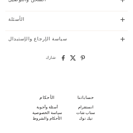
الأسئلة
سياسة الإرجاع والإستبدال
شارك:
حساباتنا
الأحكام
انستقرام
أسئلة وأجوبة
سناب شات
سياسة الخصوصية
تيك توك
الأحكام والشروط