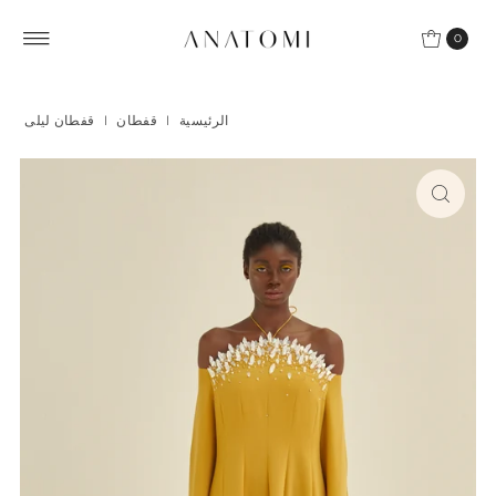
Skip to content
0
الرئيسية
|
قفطان
|
قفطان ليلى