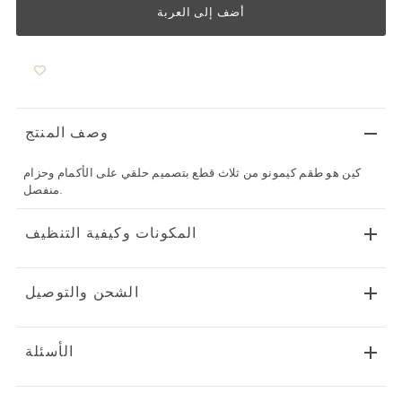
وصف المنتج
كين هو طقم كيمونو من ثلاث قطع بتصميم حلقي على الأكمام وحزام
منفصل.
المكونات وكيفية التنظيف
الشحن والتوصيل
الأسئلة