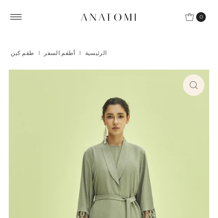
Skip to content
0
الرئيسية
|
أطقم السفر
|
طقم كين