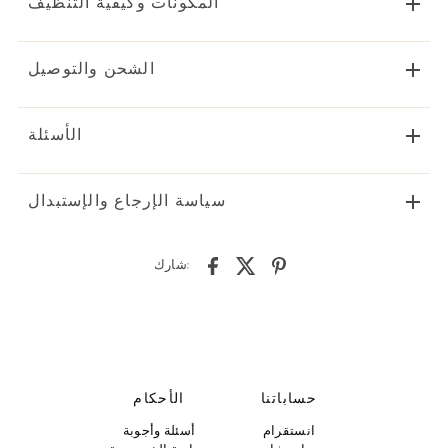
المكونات وكيفية التنظيف
الشحن والتوصيل
الأسئلة
سياسة الإرجاع والإستبدال
شارك:
حساباتنا
الأحكام
انستقرام
أسئلة وأجوبة