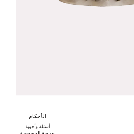
الأحكام
أسئلة وأجوبة
سياسة الخصوصية