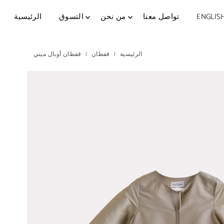
Skip to content
ENGLIS
تواصل معنا
من نحن
التسوق
الرئيسية
الرئيسية
|
قفطان
|
قفطان أوبال ميني