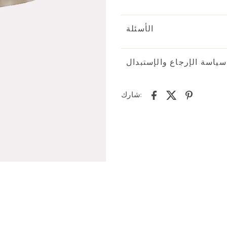
الأسئلة
سياسة الإرجاع والإستبدال
شارك: